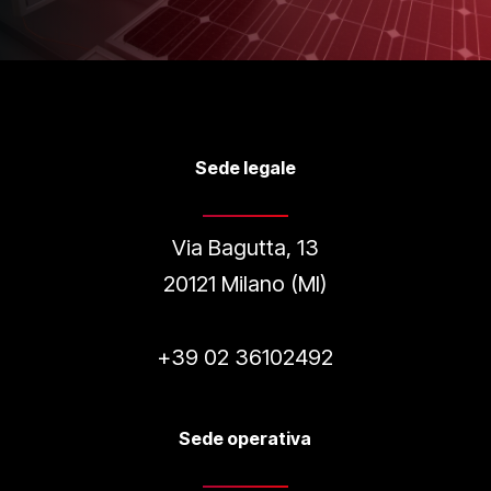
Sede legale
Via Bagutta, 13
20121 Milano (MI)
+39 02 36102492
Sede operativa