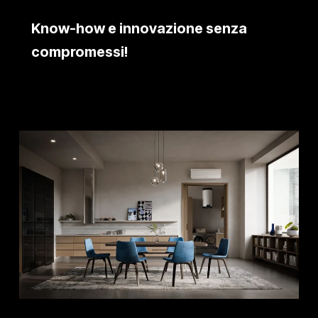
Know-how e innovazione senza
compromessi!