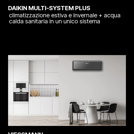
DAIKIN MULTI-SYSTEM PLUS
climatizzazione estiva e invernale + acqua
calda sanitaria in un unico sistema