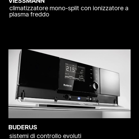
VIESSMANN
climatizzatore mono-split con ionizzatore a
plasma freddo
BUDERUS
sistemi di controllo evoluti