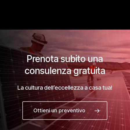
Prenota subito una
consulenza gratuita
La cultura dell’eccellezza a casa tua!
Ottieni un preventivo