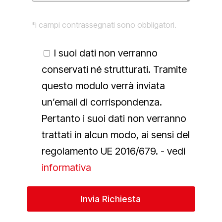
*i campi contrassegnati sono obbligatori.
I suoi dati non verranno
conservati né strutturati. Tramite
questo modulo verrà inviata
un’email di corrispondenza.
Pertanto i suoi dati non verranno
trattati in alcun modo, ai sensi del
regolamento UE 2016/679. - vedi
informativa