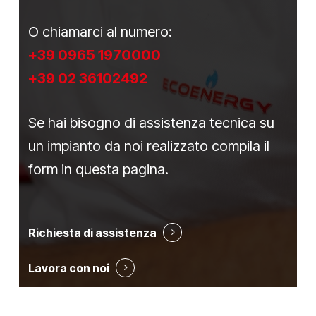
O chiamarci al numero:
+39 0965 1970000
+39 02 36102492
Se hai bisogno di assistenza tecnica su
un impianto da noi realizzato compila il
form in questa pagina.
Richiesta di assistenza
Lavora con noi