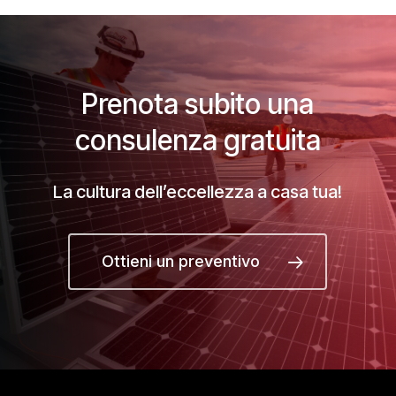
Prenota subito una
consulenza gratuita
La cultura dell’eccellezza a casa tua!
Ottieni un preventivo