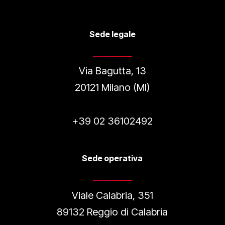
Sede legale
Via Bagutta, 13
20121 Milano (MI)
+39 02 36102492
Sede operativa
Viale Calabria, 351
89132 Reggio di Calabria