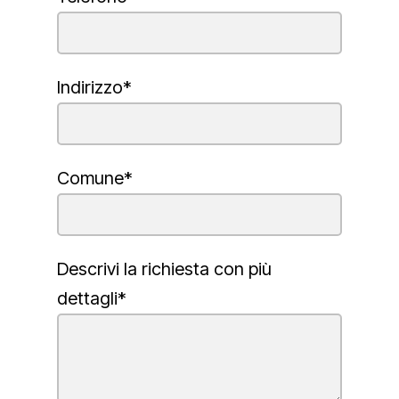
Indirizzo*
Comune*
Descrivi la richiesta con più
dettagli*