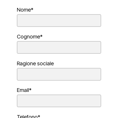
Nome*
Cognome*
Ragione sociale
Email*
Telefono*